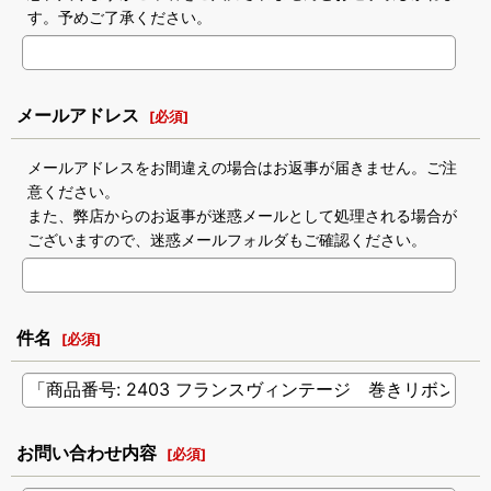
す。予めご了承ください。
メールアドレス
[
必須
]
メールアドレスをお間違えの場合はお返事が届きません。ご注
意ください。
また、弊店からのお返事が迷惑メールとして処理される場合が
ございますので、迷惑メールフォルダもご確認ください。
件名
[
必須
]
お問い合わせ内容
[
必須
]