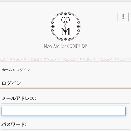
ホーム
>
ログイン
ログイン
メールアドレス
:
パスワード
: