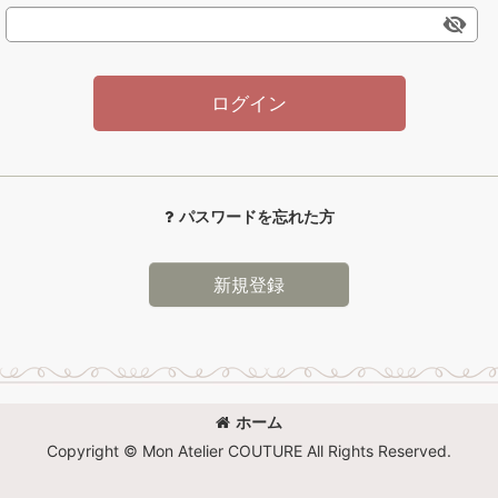
ログイン
パスワードを忘れた方
新規登録
ホーム
Copyright © Mon Atelier COUTURE All Rights Reserved.