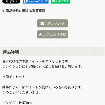
Facebookでシェア
返品特約に関する重要事項
お問い合わせ
お気に入り登録
商品詳細
色々な模様の木製ペイントボタンセットです。
コレクションにも実用にもお楽しみ頂けると思います。
４個で１セット
経年により一部ペイントが剥げているものもあります。
予めご了承くださいませ。
＊サイズ：9-27mm