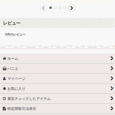
レビュー
0
件のレビュー
ホーム
パニエ
マイページ
お気に入り
最近チェックしたアイテム
特定商取引法表示