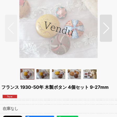
フランス 1930-50年 木製ボタン 4個セット 9-27mm
在庫なし