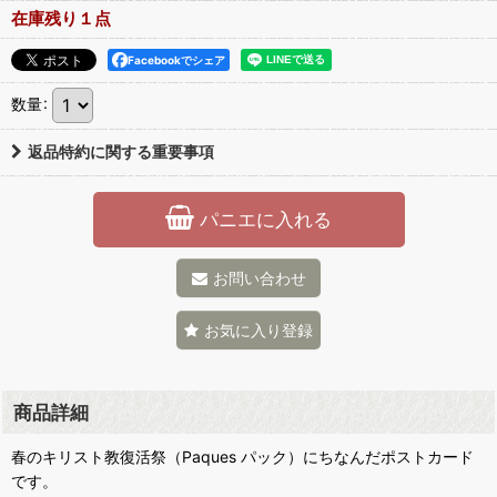
在庫残り１点
Facebookでシェア
数量
:
返品特約に関する重要事項
パニエに入れる
お問い合わせ
お気に入り登録
商品詳細
春のキリスト教復活祭（Paques パック）にちなんだポストカード
です。