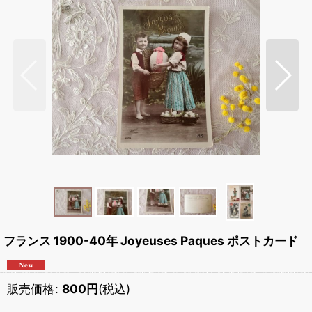
フランス 1900-40年 Joyeuses Paques ポストカード
販売価格
:
800
円
(税込)