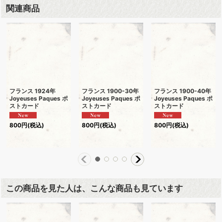
関連商品
フランス 1924年
フランス 1900-30年
フランス 1900-40年
Joyeuses Paques ポ
Joyeuses Paques ポ
Joyeuses Paques ポ
ストカード
ストカード
ストカード
800
円
(税込)
800
円
(税込)
800
円
(税込)
この商品を見た人は、こんな商品も見ています