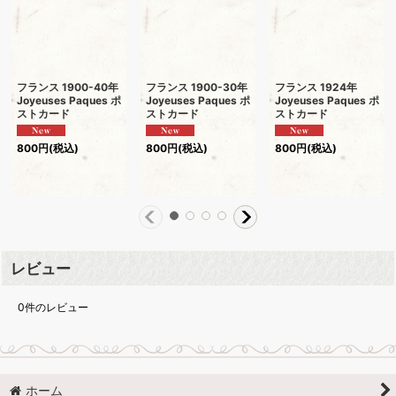
フランス 1900-40年
フランス 1900-30年
フランス 1924年
Joyeuses Paques ポ
Joyeuses Paques ポ
Joyeuses Paques ポ
ストカード
ストカード
ストカード
800
円
(税込)
800
円
(税込)
800
円
(税込)
レビュー
0
件のレビュー
ホーム