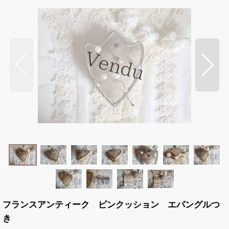
フランスアンティーク ピンクッション エパングルつ
き