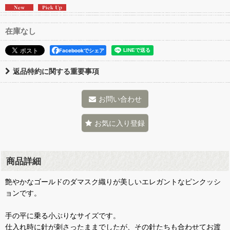
在庫なし
Facebookでシェア
返品特約に関する重要事項
お問い合わせ
お気に入り登録
商品詳細
艶やかなゴールドのダマスク織りが美しいエレガントなピンクッシ
ョンです。
手の平に乗る小ぶりなサイズです。
仕入れ時に針が刺さったままでしたが、その針たちも合わせてお渡