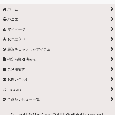
ホーム
パニエ
マイページ
お気に入り
最近チェックしたアイテム
特定商取引法表示
ご利用案内
お問い合わせ
Instagram
全商品レビュー一覧
Copyright © Mon Atelier COUTURE All Rights Reserved.