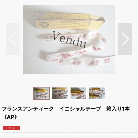
フランスアンティーク イニシャルテープ 箱入り1本
《AP》