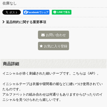
在庫なし
Facebookでシェア
返品特約に関する重要事項
お問い合わせ
お気に入り登録
商品詳細
イニシャルが赤く刺繍された細いテープです。こちらは《AP》。
イニシャルテープは衣服や寝間着の裾などに縫いつけ使用されてい
たものです。
アルファベットの組み合わせは何通りもありますからぴったりのイ
ニシャルを見つけられたら嬉しいです。