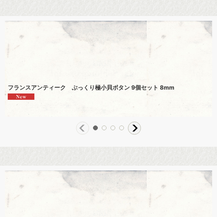
フランスアンティーク ぷっくり極小貝ボタン 9個セット 8mm