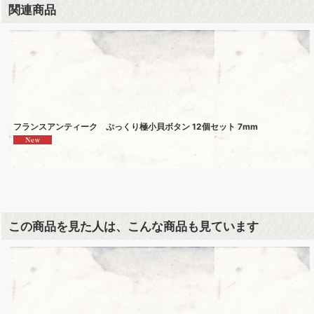
関連商品
フランスアンティーク ぷっくり極小貝ボタン 12個セット 7mm
この商品を見た人は、こんな商品も見ています