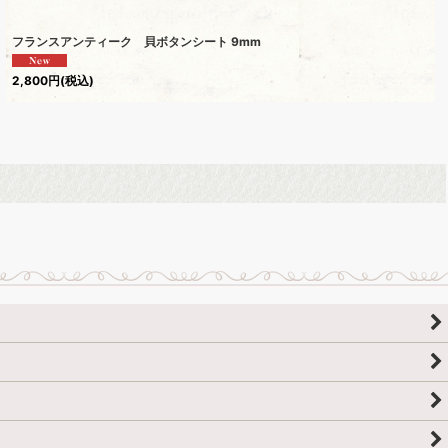
フランスアンティーク 貝ボタンシート 9mm
2,800
円
(税込)