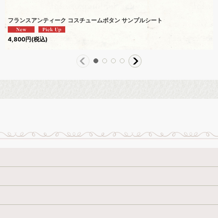
フランスアンティーク コスチュームボタン サンプルシート
4,800
円
(税込)