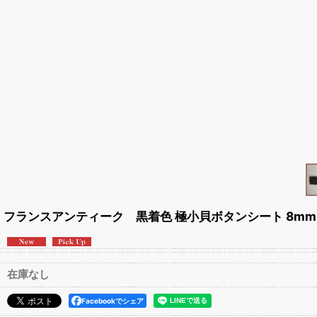
フランスアンティーク 黒着色 極小貝ボタンシート 8mm
在庫なし
Facebookでシェア