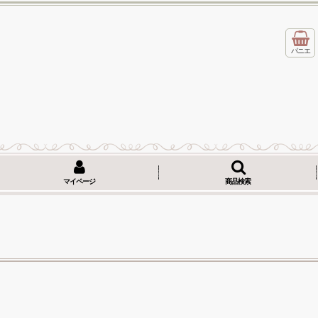
パニエ
マイページ
商品検索