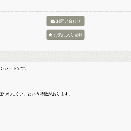
お問い合わせ
お気に入り登録
タンシートです。
ほつれにくい」という特徴があります。