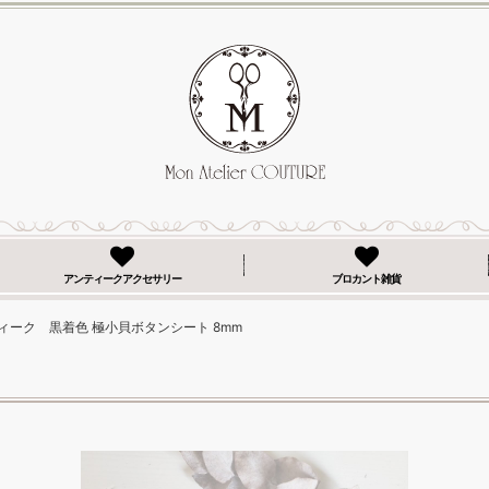
アンティークアクセサリー
ブロカント雑貨
ィーク 黒着色 極小貝ボタンシート 8mm