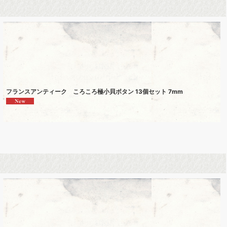
フランスアンティーク ころころ極小貝ボタン 13個セット 7mm