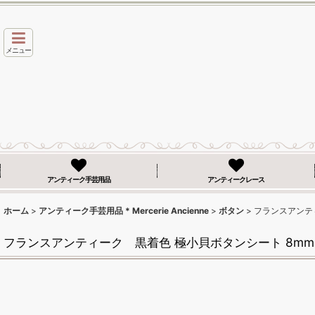
メニュー
アンティーク手芸用品
アンティークレース
ホーム
>
アンティーク手芸用品 * Mercerie Ancienne
>
ボタン
>
フランスアンテ
フランスアンティーク 黒着色 極小貝ボタンシート 8mm