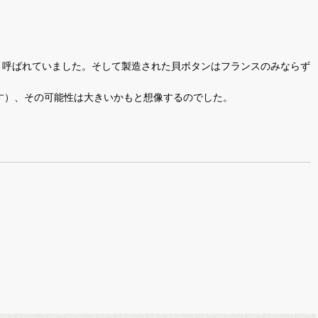
」と呼ばれていました。そして製造された貝ボタンはフランスのみならず
す）、その可能性は大きいかもと想像するのでした。