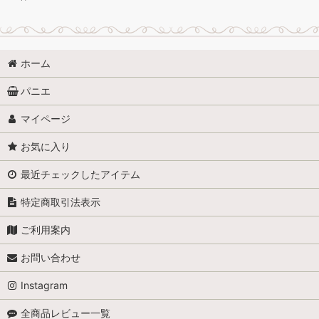
ホーム
パニエ
マイページ
お気に入り
最近チェックしたアイテム
特定商取引法表示
ご利用案内
お問い合わせ
Instagram
全商品レビュー一覧