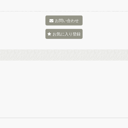
お問い合わせ
お気に入り登録