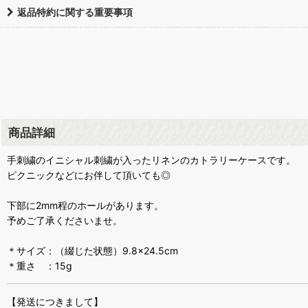
返品特約に関する重要事項
商品詳細
手刺繍のイニシャル刺繍が入ったリネンのカトラリーケースです。
ピクニックなどにお伴して頂いても◎
下部に2mm程のホールがあります。
予めご了承くださいませ。
＊サイズ：（綴じた状態）9.8×24.5cm
＊重さ ：15g
【発送につきまして】