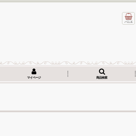
パニエ
マイページ
商品検索