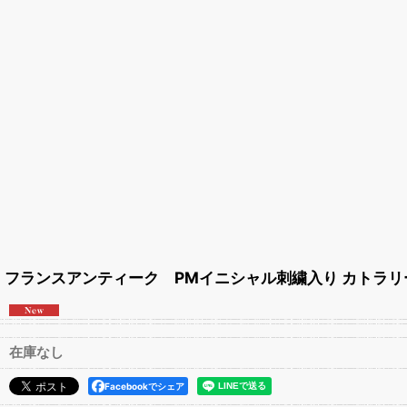
フランスアンティーク PMイニシャル刺繍入り カトラリ
在庫なし
Facebookでシェア