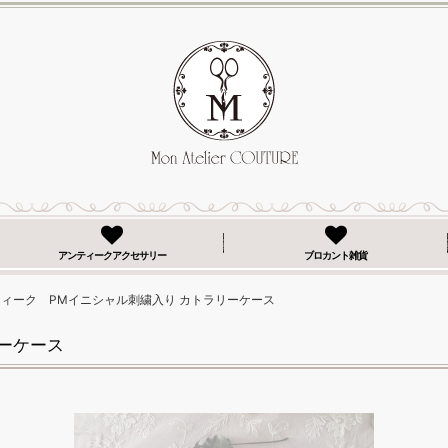
アンティークアクセサリー
ブロカント雑貨
ィーク PMイニシャル刺繍入り カトラリーケース
ーケース