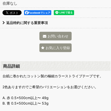
在庫なし
Facebookでシェア
返品特約に関する重要事項
お問い合わせ
お気に入り登録
商品詳細
台紙に巻かれたコットン製の極細カラーストライプテープです。
2色ありますのでご希望のバリエーションをお選びください。
A. 赤 0.5×500cm以上〜 49g
B. 青 0.5×500cm以上〜 53g