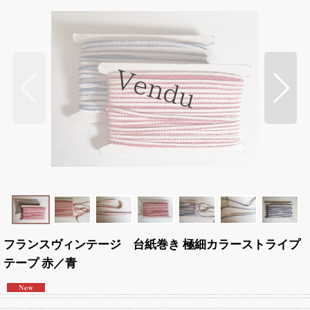
フランスヴィンテージ 台紙巻き 極細カラーストライプ
テープ 赤／青