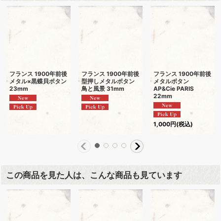
フランス 1900年前後
フランス 1900年前後
フランス 1900年前後
メタル×黒蝶貝ボタン
型押しメタルボタン
メタルボタン
23mm
鳥と風景 31mm
AP&Cie PARIS
22mm
1,000
円
(税込)
この商品を見た人は、こんな商品も見ています