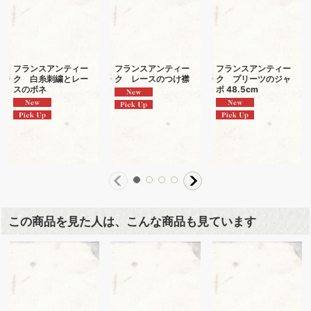
フランスアンティー
フランスアンティー
フランスアンティー
ク 白糸刺繍とレー
ク レースのつけ襟
ク プリーツのジャ
スのボネ
ボ 48.5cm
この商品を見た人は、こんな商品も見ています