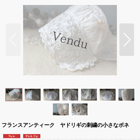
フランスアンティーク ヤドリギの刺繍の小さなボネ