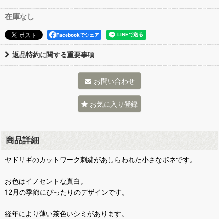
在庫なし
Facebookでシェア
返品特約に関する重要事項
お問い合わせ
お気に入り登録
商品詳細
ヤドリギのカットワーク刺繍があしらわれた小さなボネです。
お色はイノセントな真白。
12月の季節にぴったりのデザインです。
経年により薄い茶色いシミがあります。