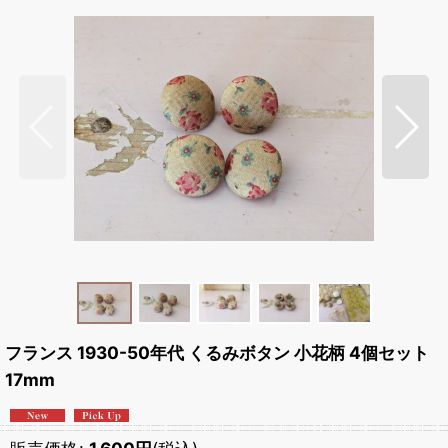
フランス 1930-50年代 くるみボタン 小花柄 4個セット
17mm