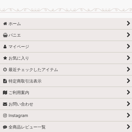
ホーム
パニエ
マイページ
お気に入り
最近チェックしたアイテム
特定商取引法表示
ご利用案内
お問い合わせ
Instagram
全商品レビュー一覧