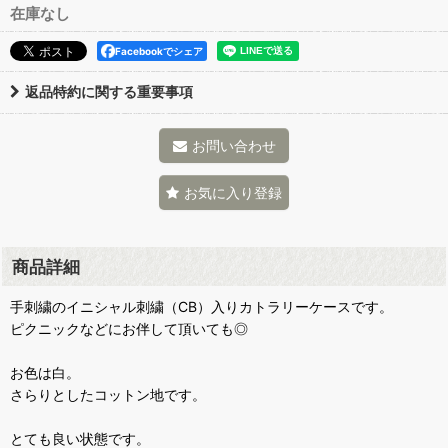
在庫なし
Facebookでシェア
返品特約に関する重要事項
お問い合わせ
お気に入り登録
商品詳細
手刺繍のイニシャル刺繍（CB）入りカトラリーケースです。
ピクニックなどにお伴して頂いても◎
お色は白。
さらりとしたコットン地です。
とても良い状態です。