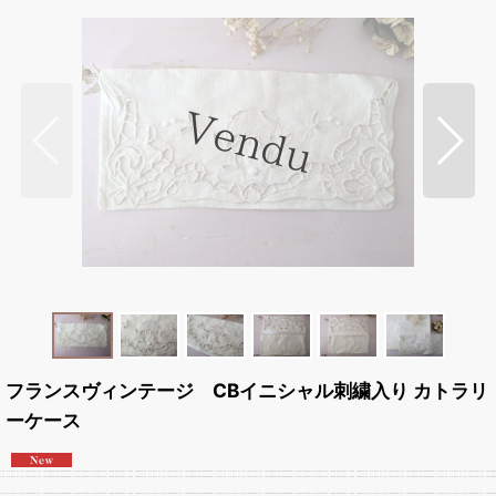
フランスヴィンテージ CBイニシャル刺繍入り カトラリ
ーケース