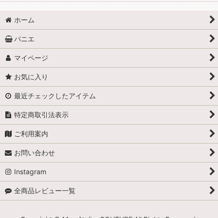
ホーム
パニエ
マイページ
お気に入り
最近チェックしたアイテム
特定商取引法表示
ご利用案内
お問い合わせ
Instagram
全商品レビュー一覧