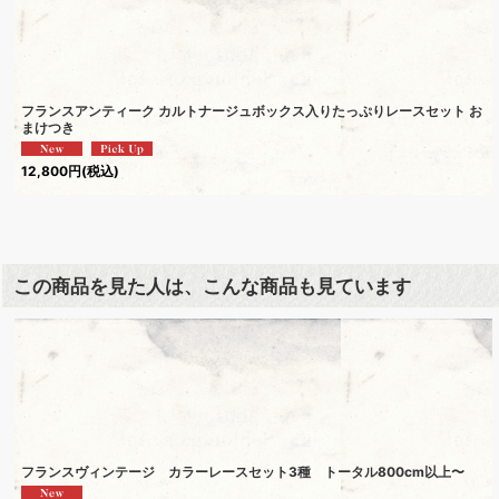
フランスアンティーク カルトナージュボックス入りたっぷりレースセット お
まけつき
12,800
円
(税込)
この商品を見た人は、こんな商品も見ています
フランスヴィンテージ カラーレースセット3種 トータル800cm以上〜