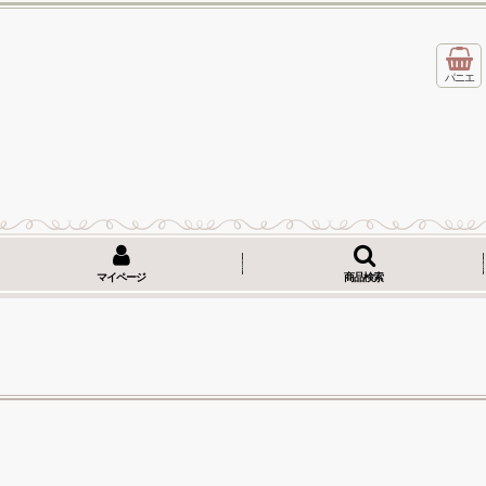
パニエ
マイページ
商品検索