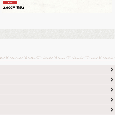
2,900
円
(税込)