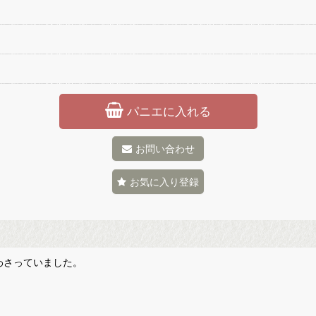
パニエに入れる
お問い合わせ
お気に入り登録
わさっていました。