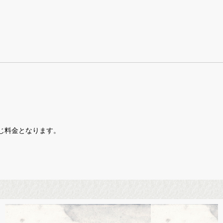
じ料金となります。