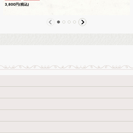
3,800
円
(税込)