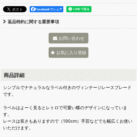
Facebookでシェア
返品特約に関する重要事項
お問い合わせ
お気に入り登録
商品詳細
シンプルでナチュラルなラベル付きのヴィンテージレースブレード
です。
ラベルはよーく見るとレトロで可愛い蝶のデザインになっていま
す。
レースは長さもありますので（190cm）手芸などでも幅広くお使い
いただけます。