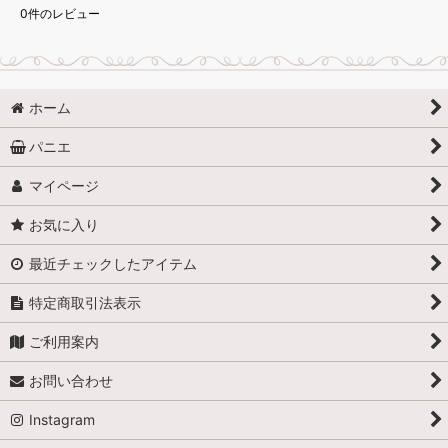
0
件のレビュー
ホーム
パニエ
マイページ
お気に入り
最近チェックしたアイテム
特定商取引法表示
ご利用案内
お問い合わせ
Instagram