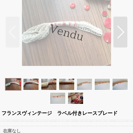
フランスヴィンテージ ラベル付きレースブレード
在庫なし