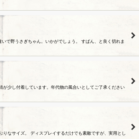
違いで野うさぎちゃん。いかがでしょう。 すぱん、と良く切れま
り錆が少し付着しています。年代物の風合いとしてご了承ください
ぶりなサイズ。 ディスプレイするだけでも素敵ですが、実用とし