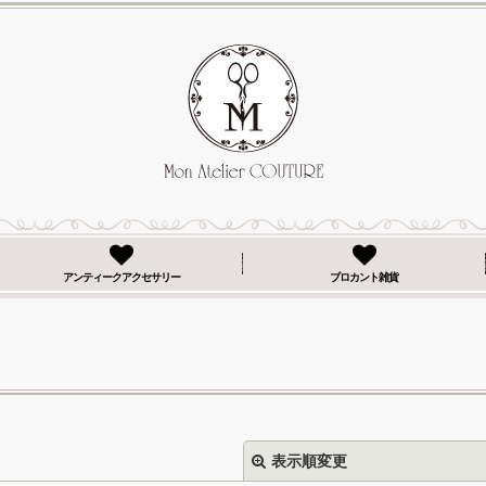
アンティークアクセサリー
ブロカント雑貨
表示順変更