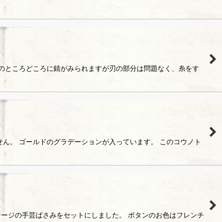
所のところどころに錆がみられますが刃の部分は問題なく、糸をす
ん。 ゴールドのグラデーションが入っています。 このコウノト
ージの手芸ばさみをセットにしました。 ボタンのお色はフレンチ