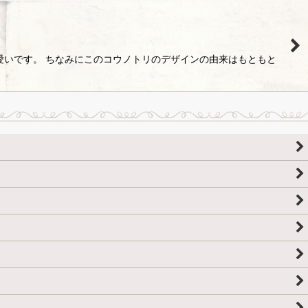
愛いです。 ちなみにこのコウノトリのデザインの由来はもともと