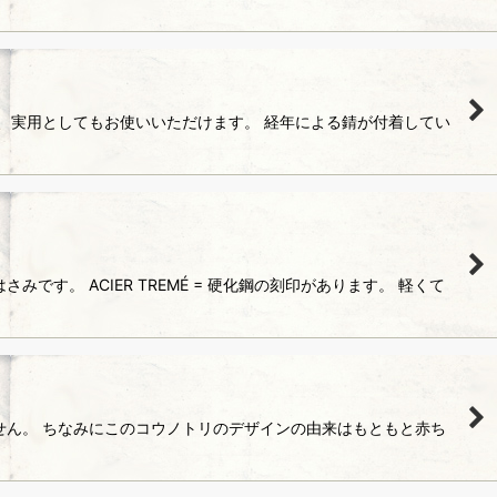
、実用としてもお使いいただけます。 経年による錆が付着してい
。 ACIER TREMÉ = 硬化鋼の刻印があります。 軽くて
せん。 ちなみにこのコウノトリのデザインの由来はもともと赤ち