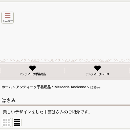
メニュー
アンティーク手芸用品
アンティークレース
ホーム
>
アンティーク手芸用品 * Mercerie Ancienne
>
はさみ
はさみ
美しいデザインをした手芸はさみのご紹介です。