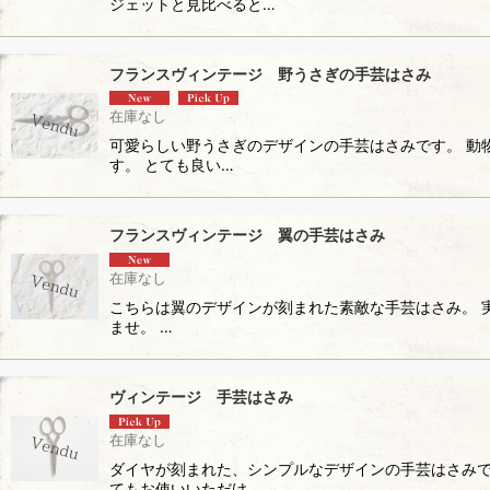
ジェットと見比べると…
フランスヴィンテージ 野うさぎの手芸はさみ
在庫なし
可愛らしい野うさぎのデザインの手芸はさみです。 動
す。 とても良い…
フランスヴィンテージ 翼の手芸はさみ
在庫なし
こちらは翼のデザインが刻まれた素敵な手芸はさみ。 
ませ。 …
ヴィンテージ 手芸はさみ
在庫なし
ダイヤが刻まれた、シンプルなデザインの手芸はさみで
てもお使いいただけ…